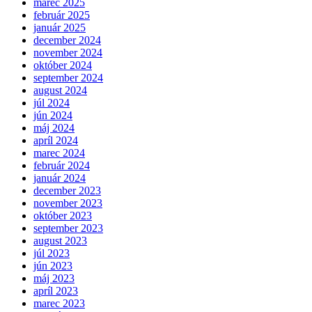
marec 2025
február 2025
január 2025
december 2024
november 2024
október 2024
september 2024
august 2024
júl 2024
jún 2024
máj 2024
apríl 2024
marec 2024
február 2024
január 2024
december 2023
november 2023
október 2023
september 2023
august 2023
júl 2023
jún 2023
máj 2023
apríl 2023
marec 2023