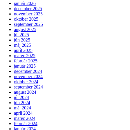
január 2026
december 2025
november 2025
október 2025
september 2025
august 2025
júl 2025
jún 2025
máj 2025
apríl 2025
marec 2025
február 2025
január 2025
december 2024
november 2024
október 2024
september 2024
august 2024
júl 2024
jún 2024
máj 2024
apríl 2024
marec 2024
február 2024
január 2024