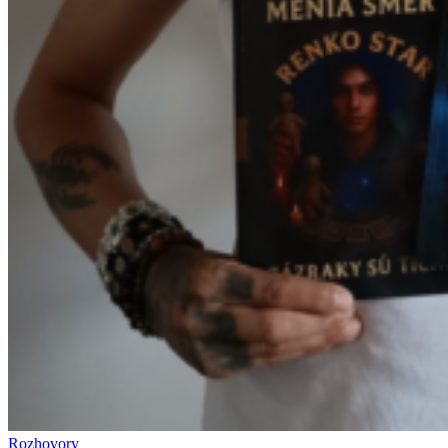
Rozhovory