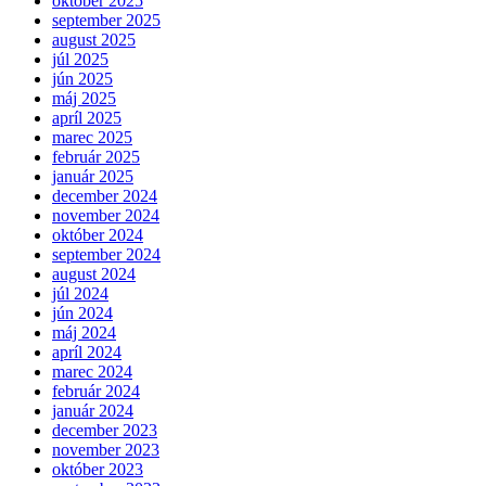
október 2025
september 2025
august 2025
júl 2025
jún 2025
máj 2025
apríl 2025
marec 2025
február 2025
január 2025
december 2024
november 2024
október 2024
september 2024
august 2024
júl 2024
jún 2024
máj 2024
apríl 2024
marec 2024
február 2024
január 2024
december 2023
november 2023
október 2023