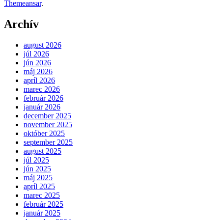
Themeansar
.
Archív
august 2026
júl 2026
jún 2026
máj 2026
apríl 2026
marec 2026
február 2026
január 2026
december 2025
november 2025
október 2025
september 2025
august 2025
júl 2025
jún 2025
máj 2025
apríl 2025
marec 2025
február 2025
január 2025