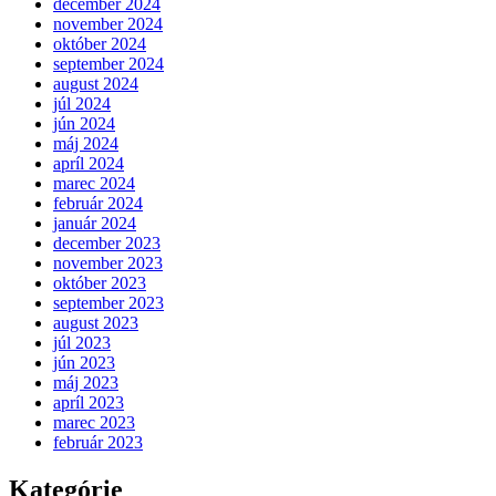
december 2024
november 2024
október 2024
september 2024
august 2024
júl 2024
jún 2024
máj 2024
apríl 2024
marec 2024
február 2024
január 2024
december 2023
november 2023
október 2023
september 2023
august 2023
júl 2023
jún 2023
máj 2023
apríl 2023
marec 2023
február 2023
Kategórie